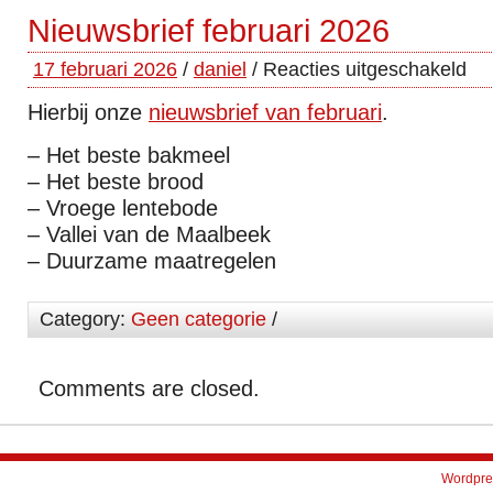
Nieuwsbrief februari 2026
17 februari 2026
/
daniel
/
Reacties uitgeschakeld
Hierbij onze
nieuwsbrief van februari
.
– Het beste bakmeel
– Het beste brood
– Vroege lentebode
– Vallei van de Maalbeek
– Duurzame maatregelen
Category:
Geen categorie
/
Comments are closed.
Wordpre